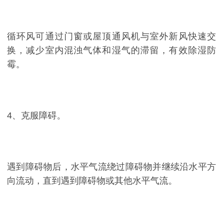
循环风可通过门窗或屋顶通风机与室外新风快速交
换，减少室内混浊气体和湿气的滞留，有效除湿防
霉。
4、克服障碍。
遇到障碍物后，水平气流绕过障碍物并继续沿水平方
向流动，直到遇到障碍物或其他水平气流。