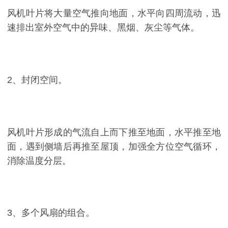
风机叶片将大量空气推向地面，水平向四周流动，迅
速排出室外空气中的异味、黑烟、灰尘等气体。
2、封闭空间。
风机叶片形成的气流自上而下推至地面，水平推至地
面，遇到侧墙后再推至屋顶，加强全方位空气循环，
消除温度分层。
3、多个风扇的组合。