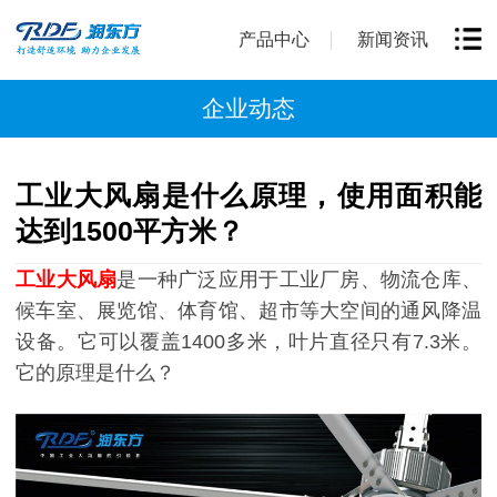
产品中心
新闻资讯
企业动态
工业大风扇是什么原理，使用面积能
达到1500平方米？
工业大风扇
是一种广泛应用于工业厂房、物流仓库、
候车室、展览馆、体育馆、超市等大空间的通风降温
设备。它可以覆盖1400多米，叶片直径只有7.3米。
它的原理是什么？