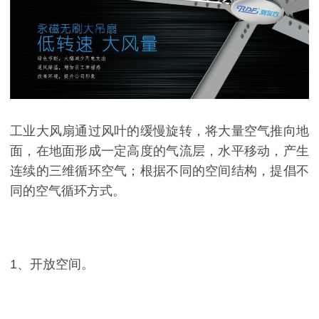
工业大风扇通过风叶的缓慢旋转，将大量空气推向地
面，在地面形成一定高度的气流层，水平移动，产生
连续的三维循环空气；根据不同的空间结构，提倡不
同的空气循环方式。
1、开放空间。