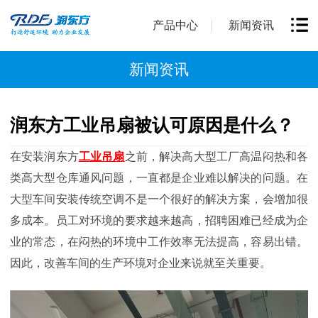
产品中心
新闻资讯
新闻资讯
润东方工业吊扇被认可原因是什么？
在安装润东方
工业吊扇
之前，解决高大型工厂高温闷热和各
类高大型仓库通风问题，一直都是企业难以解决的问题。在
大型车间安装传统空调不是一个很好的解决方案，会增加很
多成本。员工对环境的要求越来越高，招聘困难已经成为企
业的常态，在闷热的环境中工作效率无法提高，容易出错。
因此，改善车间的生产环境对企业来说就至关重要。