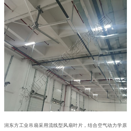
润东方
工业吊
扇采用流线型风扇叶片，结合空气动力学原