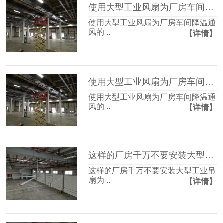
使用大型工业风扇为厂房车间降温通风的好处有哪些
使用大型工业风扇为厂房车间降温通
风的 ...
【详情】
使用大型工业风扇为厂房车间降温通风的好处有哪些
使用大型工业风扇为厂房车间降温通
风的 ...
【详情】
这样的厂房千万不要安装大型工业吊扇为厂房降温！
这样的厂房千万不要安装大型工业吊
扇为 ...
【详情】