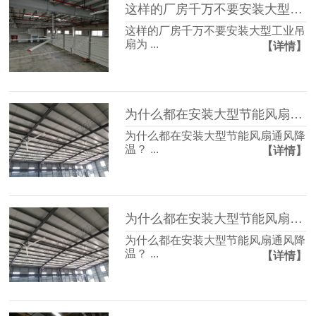
这样的厂房千万不要安装大型工业吊扇为厂房降温！
这样的厂房千万不要安装大型工业吊
扇为 ...
【详情】
为什么都在安装大型节能风扇通风降温？
为什么都在安装大型节能风扇通风降
温？ ...
【详情】
为什么都在安装大型节能风扇通风降温？
为什么都在安装大型节能风扇通风降
温？ ...
【详情】