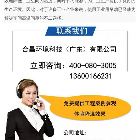
效地降低工业空间的温度，同时节约能源，为工业生产提供了良好的
生产环境。因此，对于许多工业企业来说，使用工业用吊扇已经成为
解决车间高温问题的不二选择。