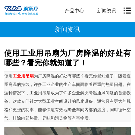
产品中心
新闻资讯
新闻资讯
使用工业用吊扇为厂房降温的好处有
哪些？看完你就知道了！
使用
工业用吊扇
为厂房降温的好处有哪些？看完你就知道了！随着夏
季高温的持续，许多工业企业的生产车间面临着严重的热量问题。在
这种情况下，工业用吊扇成为了许多企业解决降温通风问题的首选设
备。这款专门针对大型工业空间设计的风扇设备，通常具有更大的规
格和更强的功率，能够快速有效地降低车间内部的温度，同时循环空
气、排除内部热量、异味和污染物等有害物质。