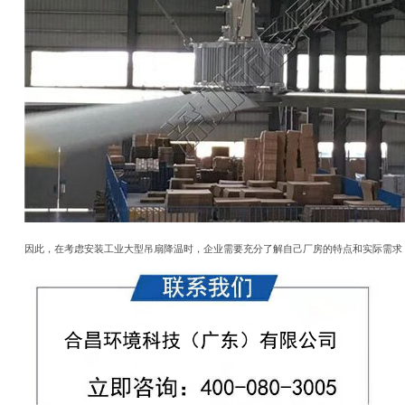
因此，在考虑安装工业大型吊扇降温时，企业需要充分了解自己厂房的特点和实际需求