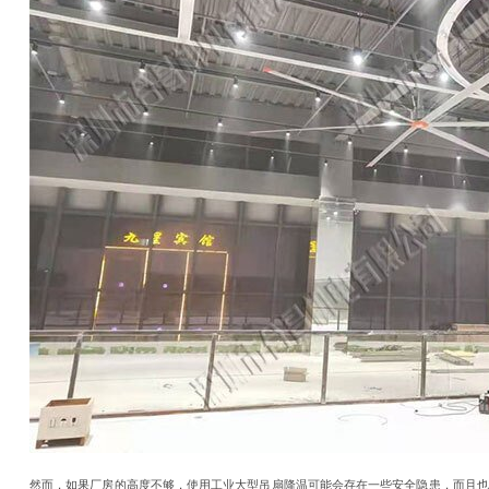
然而，如果厂房的高度不够，使用工业大型吊扇降温可能会存在一些安全隐患，而且也