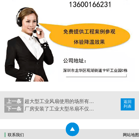
上一条
超大型工业风扇使用的场所有哪些？这几种场所你一定要知道！
返回
列表
下一条
厂房安装了工业大型吊扇不仅没有效果，反而越吹越热？看完你就知道了!
联系我们
网站地图