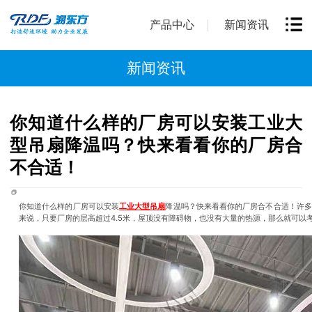
产品中心
新闻资讯
新闻资讯
你知道什么样的厂房可以安装工业大
型吊扇降温吗？快来看看你的厂房合
不合适！
你知道什么样的厂房可以安装
工业大型吊扇
降温吗？快来看看你的厂房合不合适！许多
来说，只要厂房的层高超过4.5米，屋顶没有障碍物，也没有大量的热源，那么就可