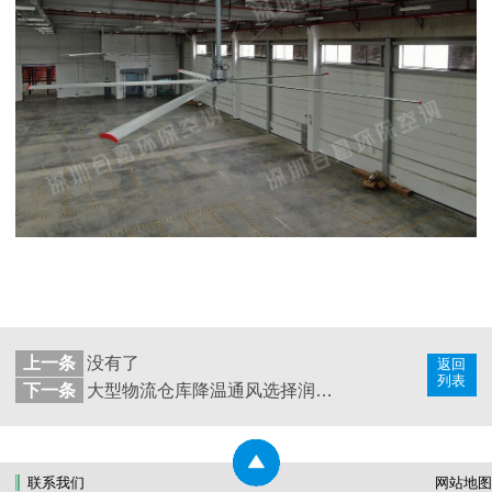
上一条
没有了
返回
列表
下一条
大型物流仓库降温通风选择润东方工业大风扇
联系我们
网站地图