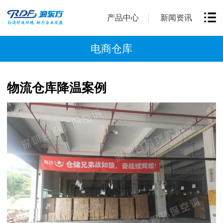
产品中心
新闻资讯
电商仓库
物流仓库降温案例