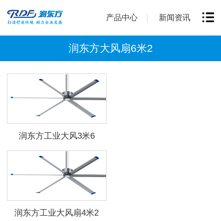
产品中心
新闻资讯
润东方大风扇6米2
润东方工业大风3米6
润东方工业大风扇4米2