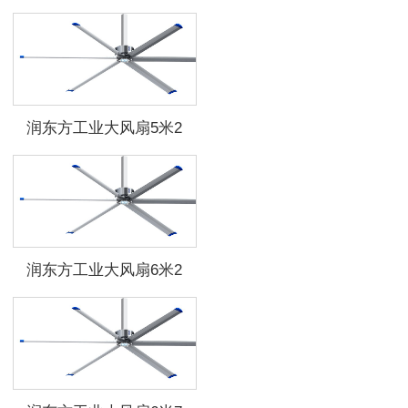
润东方工业大风扇5米2
润东方工业大风扇6米2